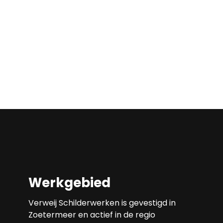
Werkgebied
Verweij Schilderwerken is gevestigd in
Zoetermeer en actief in de regio