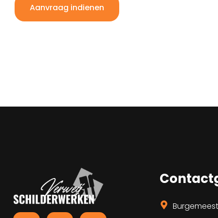
Aanvraag indienen
Contact
Burgemeeste