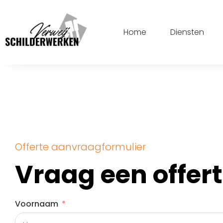
Home
Diensten
Offerte aanvraagformulier
Vraag een offer
Voornaam