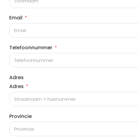
Email
Telefoonnummer
Adres
Adres
Provincie