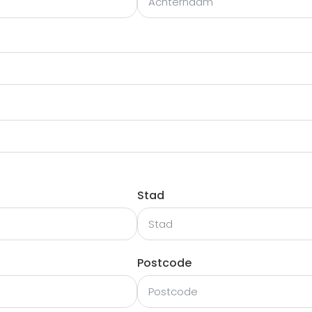
Stad
Postcode