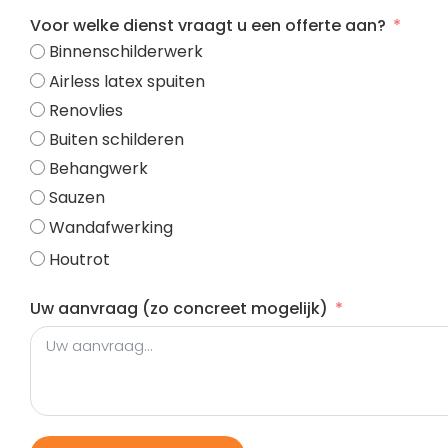
Voor welke dienst vraagt u een offerte aan?
Binnenschilderwerk
Airless latex spuiten
Renovlies
Buiten schilderen
Behangwerk
Sauzen
Wandafwerking
Houtrot
Uw aanvraag (zo concreet mogelijk)