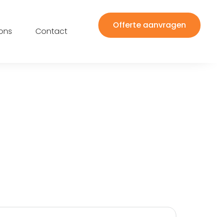
Offerte aanvragen
ons
Contact