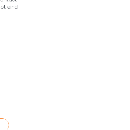
ot eind