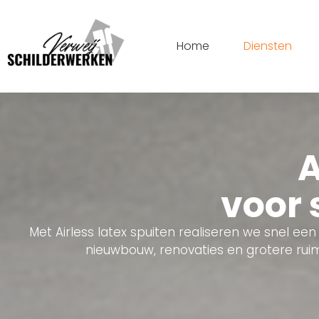
Home
Diensten
A
voor 
Met Airless latex spuiten realiseren we snel een
nieuwbouw, renovaties en grotere rui