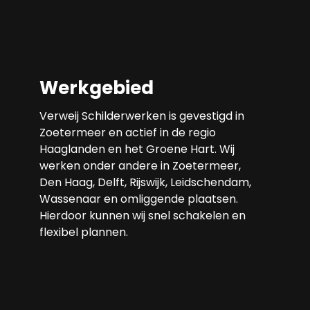
Werkgebied
Verweij Schilderwerken is gevestigd in
Zoetermeer en actief in de regio
Haaglanden en het Groene Hart. Wij
werken onder andere in Zoetermeer,
Den Haag, Delft, Rijswijk, Leidschendam,
Wassenaar en omliggende plaatsen.
Hierdoor kunnen wij snel schakelen en
flexibel plannen.