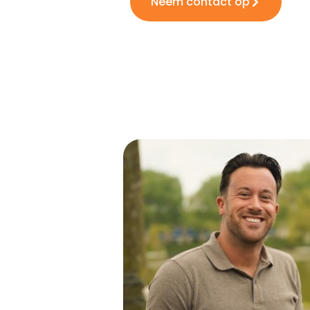
Neem contact op