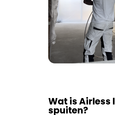
Wat is Airless 
spuiten?