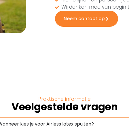
Wij denken mee van begin t
Neem contact op
Praktische informatie
Veelgestelde vragen
Wanneer kies je voor Airless latex spuiten?