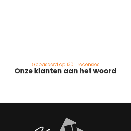
Gebaseerd op 130+ recensies
Onze klanten aan het woord