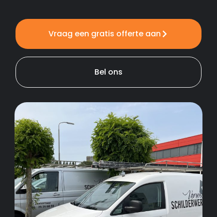
Vraag een gratis offerte aan
Bel ons