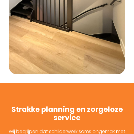
Strakke planning en zorgeloze
service
Wij begrijpen dat schilderwerk soms ongemak met