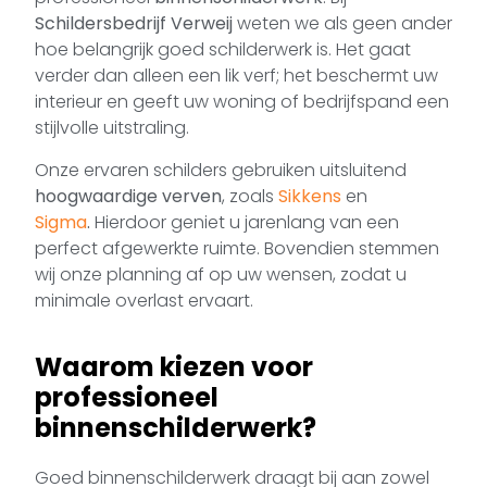
Schildersbedrijf Verweij
weten we als geen ander
hoe belangrijk goed schilderwerk is. Het gaat
verder dan alleen een lik verf; het beschermt uw
interieur en geeft uw woning of bedrijfspand een
stijlvolle uitstraling.
Onze ervaren schilders gebruiken uitsluitend
hoogwaardige verven
, zoals
Sikkens
en
Sigma
.
Hierdoor geniet u jarenlang van een
perfect afgewerkte ruimte. Bovendien stemmen
wij onze planning af op uw wensen, zodat u
minimale overlast ervaart.
Waarom kiezen voor
professioneel
binnenschilderwerk?
Goed binnenschilderwerk draagt bij aan zowel