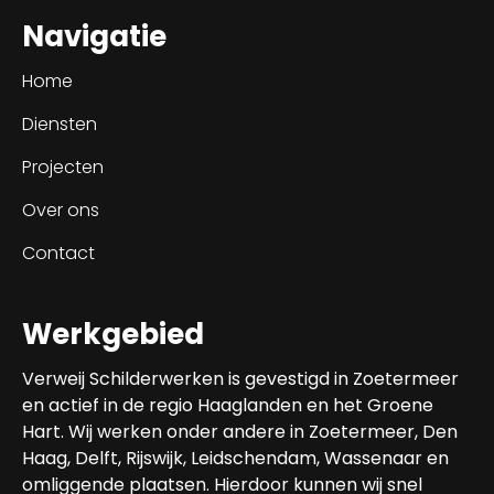
Navigatie
Home
Diensten
Projecten
Over ons
Contact
Werkgebied
Verweij Schilderwerken is gevestigd in Zoetermeer
en actief in de regio Haaglanden en het Groene
Hart. Wij werken onder andere in Zoetermeer, Den
Haag, Delft, Rijswijk, Leidschendam, Wassenaar en
omliggende plaatsen. Hierdoor kunnen wij snel