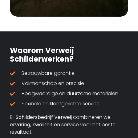
Waarom Verweij
Schilderwerken?
Betrouwbare garantie
Vakmanschap en precisie
Hoogwaardige en duurzame materialen
Flexibele en klantgerichte service
Bij
Schildersbedrijf Verweij
combineren we
ervaring, kwaliteit en service
voor het beste
resultaat.