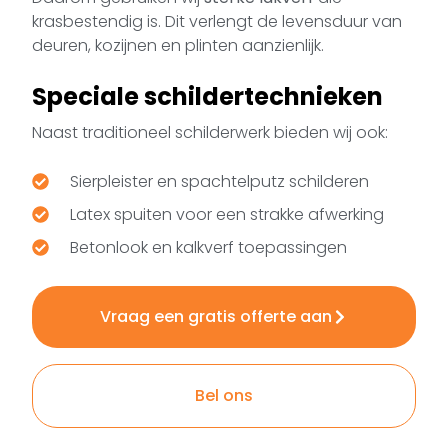
krasbestendig is. Dit verlengt de levensduur van
deuren, kozijnen en plinten aanzienlijk.
Speciale schildertechnieken
Naast traditioneel schilderwerk bieden wij ook:
Sierpleister en spachtelputz schilderen
Latex spuiten voor een strakke afwerking
Betonlook en kalkverf toepassingen
Vraag een gratis offerte aan
Bel ons