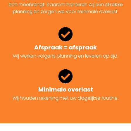
zich meebrengt. Daarom hanteren wij een
strakke
planning
en zorgen we voor minimale overlast.
Afspraak = afspraak
Wij werken volgens planning en leveren op tijd.
Minimale overlast
Wij houden rekening met uw dagelijkse routine.