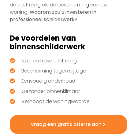
de uitstraling als de bescherming van uw
woning.
Waarom zou u investeren in
professioneel schilderwerk?
De voordelen van
binnenschilderwerk
Luxe en frisse uitstraling
Bescherming tegen slijtage
Eenvoudig onderhoud
Gezonder binnenklimaat
Verhoogt de woningwaarde
Vraag een gratis offerte aan