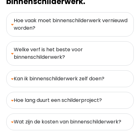
binnenschilderwerk.
Hoe vaak moet binnenschilderwerk vernieuwd
worden?
Welke verf is het beste voor
binnenschilderwerk?
Kan ik binnenschilderwerk zelf doen?
Hoe lang duurt een schilderproject?
Wat zijn de kosten van binnenschilderwerk?