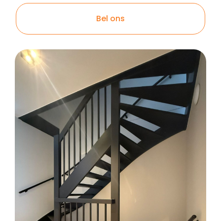
Bel ons