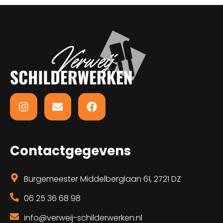
Contactgegevens
Burgemeester Middelberglaan 61, 2721 DZ
06 25 36 68 98
info@verweij-schilderwerken.nl