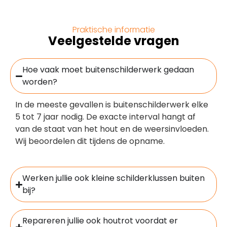
Praktische informatie
Veelgestelde vragen
Hoe vaak moet buitenschilderwerk gedaan
worden?
In de meeste gevallen is buitenschilderwerk elke
5 tot 7 jaar nodig. De exacte interval hangt af
van de staat van het hout en de weersinvloeden.
Wij beoordelen dit tijdens de opname.
Werken jullie ook kleine schilderklussen buiten
bij?
Repareren jullie ook houtrot voordat er