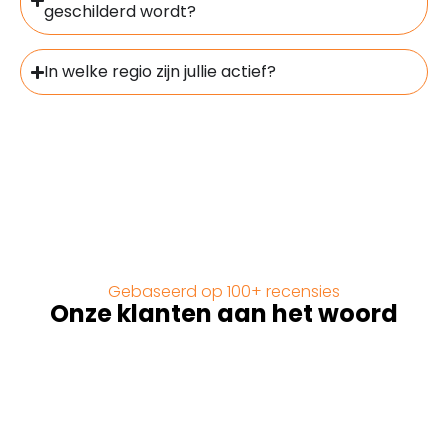
geschilderd wordt?
In welke regio zijn jullie actief?
Gebaseerd op 100+ recensies
Onze klanten aan het woord