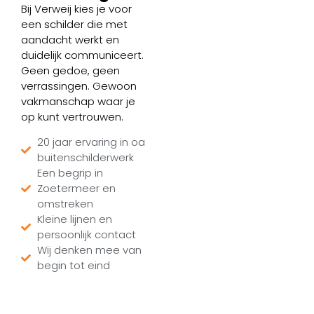
Bij Verweij kies je voor
een schilder die met
aandacht werkt en
duidelijk communiceert.
Geen gedoe, geen
verrassingen. Gewoon
vakmanschap waar je
op kunt vertrouwen.
20 jaar ervaring in oa
buitenschilderwerk
Een begrip in
Zoetermeer en
omstreken
Kleine lijnen en
persoonlijk contact
Wij denken mee van
begin tot eind